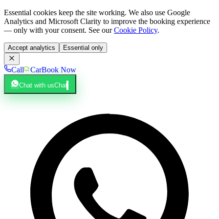
Essential cookies keep the site working. We also use Google
Analytics and Microsoft Clarity to improve the booking experience
— only with your consent. See our
Cookie Policy
.
Accept analytics
Essential only
Call
Car
Book Now
Chat with us
Chat