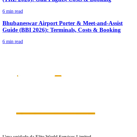
6 min read
Bhubaneswar Airport Porter & Meet-and-Assist
Guide (BBI 2026): Terminals, Costs & Booking
6 min read
Uma unidade da Elite World Services Limited.