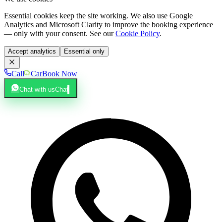
Essential cookies keep the site working. We also use Google
Analytics and Microsoft Clarity to improve the booking experience
— only with your consent. See our
Cookie Policy
.
Accept analytics
Essential only
Call
Car
Book Now
Chat with us
Chat