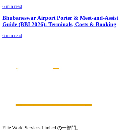
6 min read
Bhubaneswar Airport Porter & Meet-and-Assist
Guide (BBI 2026): Terminals, Costs & Booking
6 min read
Elite World Services Limited.の一部門。