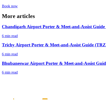
Book now
More articles
Chandigarh Airport Porter & Meet-and-Assist Guide
6 min read
Trichy Airport Porter & Meet-and-Assist Guide (TRZ 
6 min read
Bhubaneswar Airport Porter & Meet-and-Assist Guid
6 min read