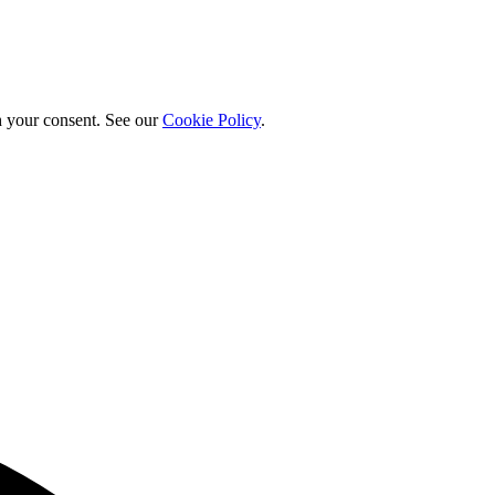
h your consent. See our
Cookie Policy
.