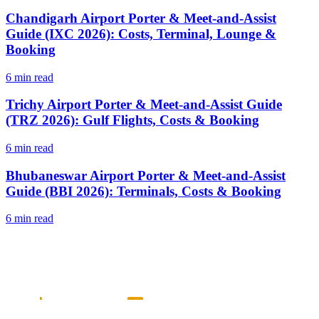
Chandigarh Airport Porter & Meet-and-Assist
Guide (IXC 2026): Costs, Terminal, Lounge &
Booking
6 min read
Trichy Airport Porter & Meet-and-Assist Guide
(TRZ 2026): Gulf Flights, Costs & Booking
6 min read
Bhubaneswar Airport Porter & Meet-and-Assist
Guide (BBI 2026): Terminals, Costs & Booking
6 min read