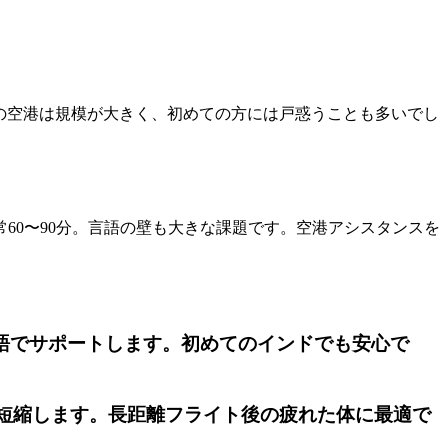
の空港は規模が大きく、初めての方には戸惑うことも多いでし
60〜90分。言語の壁も大きな課題です。空港アシスタンスを
語でサポートします。初めてのインドでも安心で
に短縮します。長距離フライト後の疲れた体に最適で