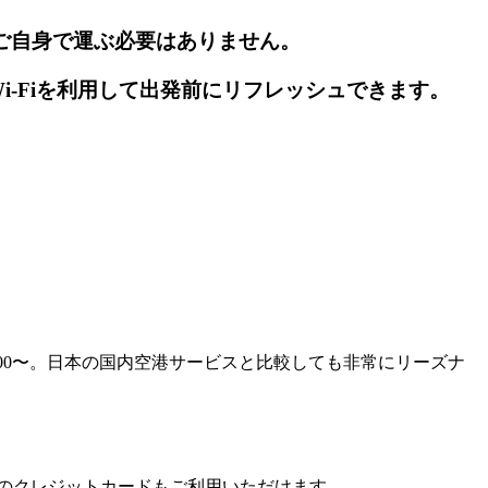
ご自身で運ぶ必要はありません。
i-Fiを利用して出発前にリフレッシュできます。
,700〜。日本の国内空港サービスと比較しても非常にリーズナ
本のクレジットカードもご利用いただけます。