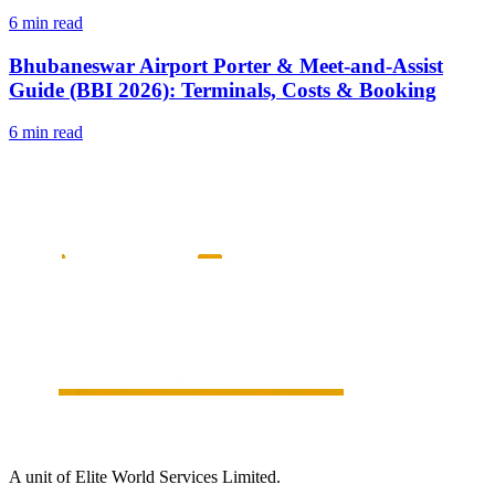
6 min read
Bhubaneswar Airport Porter & Meet-and-Assist
Guide (BBI 2026): Terminals, Costs & Booking
6 min read
A unit of Elite World Services Limited.