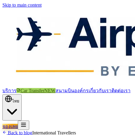
Skip to main content
บริการ
Car Transfer
NEW
สนามบิน
องค์กร
เกี่ยวกับเรา
ติดต่อเรา
ไทย
จองเลย
Back to blog
International Travellers