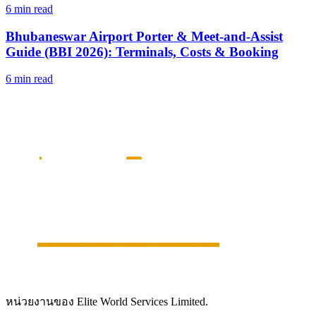
6 min read
Bhubaneswar Airport Porter & Meet-and-Assist
Guide (BBI 2026): Terminals, Costs & Booking
6 min read
หน่วยงานของ Elite World Services Limited.