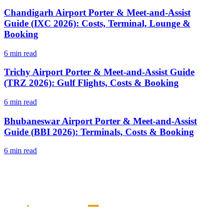
Chandigarh Airport Porter & Meet-and-Assist
Guide (IXC 2026): Costs, Terminal, Lounge &
Booking
6 min read
Trichy Airport Porter & Meet-and-Assist Guide
(TRZ 2026): Gulf Flights, Costs & Booking
6 min read
Bhubaneswar Airport Porter & Meet-and-Assist
Guide (BBI 2026): Terminals, Costs & Booking
6 min read